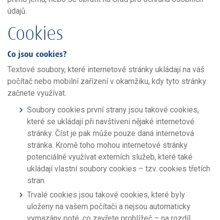
údajů.
Cookies
Co jsou cookies?
Textové soubory, které internetové stránky ukládají na váš
počítač nebo mobilní zařízení v okamžiku, kdy tyto stránky
začnete využívat.
Soubory cookies první strany jsou takové cookies,
které se ukládají při navštívení nějaké internetové
stránky. Číst je pak může pouze daná internetová
stránka. Kromě toho mohou internetové stránky
potenciálně využívat externích služeb, které také
ukládají vlastní soubory cookies – tzv. cookies třetích
stran.
Trvalé cookies jsou takové cookies, které byly
uloženy na vašem počítači a nejsou automaticky
vymazány poté, co zavřete prohlížeč – na rozdíl